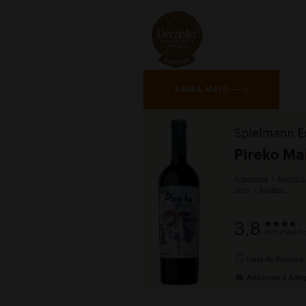
SAIBA MAIS