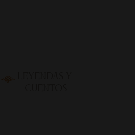
Leyendas y
Cuentos