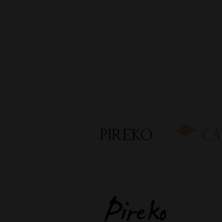
PIREKO
CA