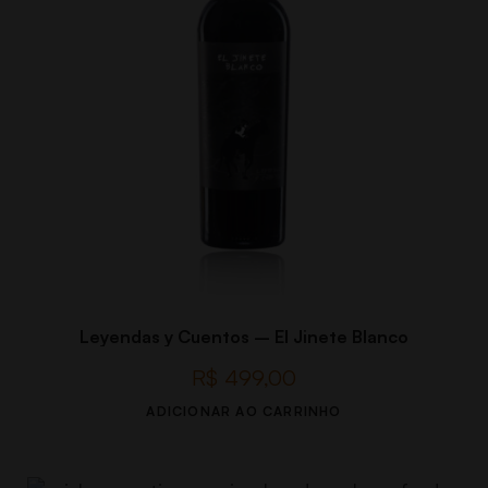
Leyendas y Cuentos – El Jinete Blanco
R$
499,00
ADICIONAR AO CARRINHO