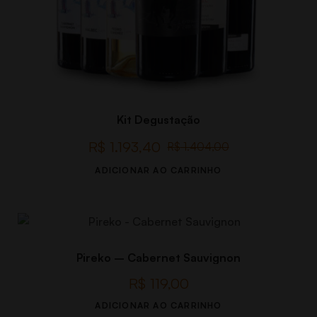
Kit Degustação
R$
1.193,40
R$
1.404,00
ADICIONAR AO CARRINHO
Pireko – Cabernet Sauvignon
R$
119,00
ADICIONAR AO CARRINHO