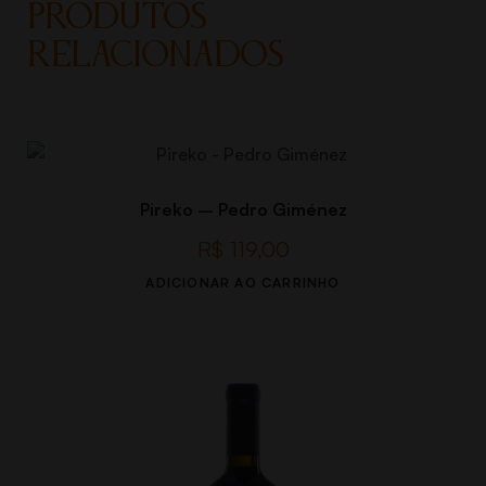
PRODUTOS
RELACIONADOS
Pireko – Pedro Giménez
R$
119,00
ADICIONAR AO CARRINHO