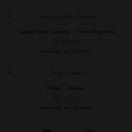
Legado Suelo Calcáreo – Vinho Argentino
Premium
R$
349,00
ADICIONAR AO CARRINHO
Pireko – Malbec
R$
119,00
ADICIONAR AO CARRINHO