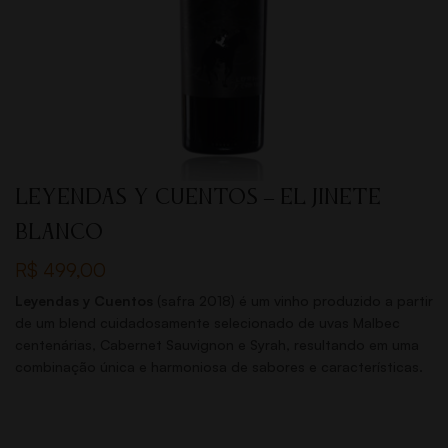
LEYENDAS Y CUENTOS – EL JINETE
BLANCO
R$
499,00
Leyendas y Cuentos
(safra 2018) é um vinho produzido a partir
de um blend cuidadosamente selecionado de uvas Malbec
centenárias, Cabernet Sauvignon e Syrah, resultando em uma
combinação única e harmoniosa de sabores e características.