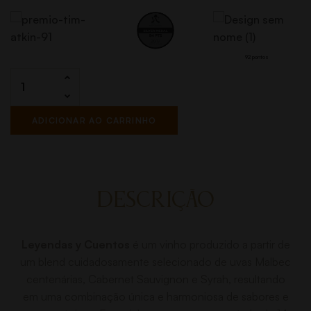
92 pontos
ADICIONAR AO CARRINHO
DESCRIÇÃO
Leyendas y Cuentos
é um vinho produzido a partir de
um blend cuidadosamente selecionado de uvas Malbec
centenárias, Cabernet Sauvignon e Syrah, resultando
em uma combinação única e harmoniosa de sabores e