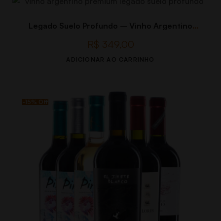
Legado Suelo Profundo – Vinho Argentino
Premium
R$
349,00
ADICIONAR AO CARRINHO
-15% Off